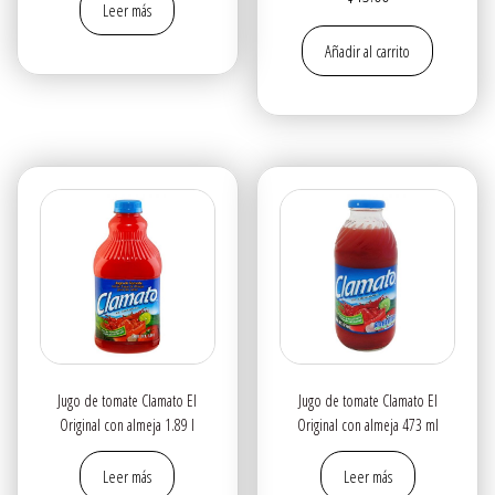
Leer más
Añadir al carrito
Jugo de tomate Clamato El
Jugo de tomate Clamato El
Original con almeja 1.89 l
Original con almeja 473 ml
Leer más
Leer más