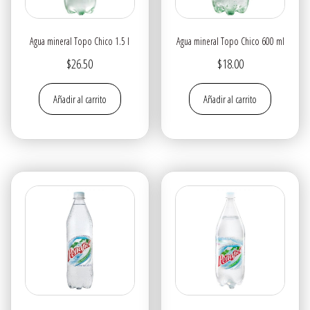
Agua mineral Topo Chico 1.5 l
Agua mineral Topo Chico 600 ml
$
26.50
$
18.00
Añadir al carrito
Añadir al carrito