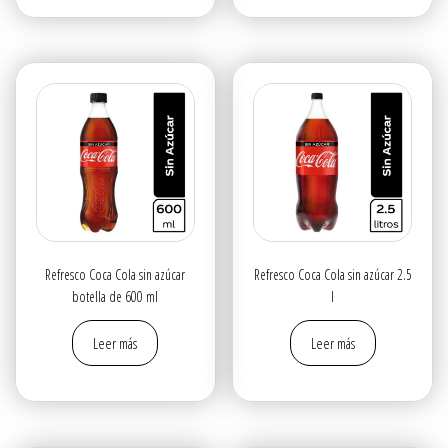
Refresco Coca Cola sin azúcar
Refresco Coca Cola sin azúcar 2.5
botella de 600 ml
l
Leer más
Leer más