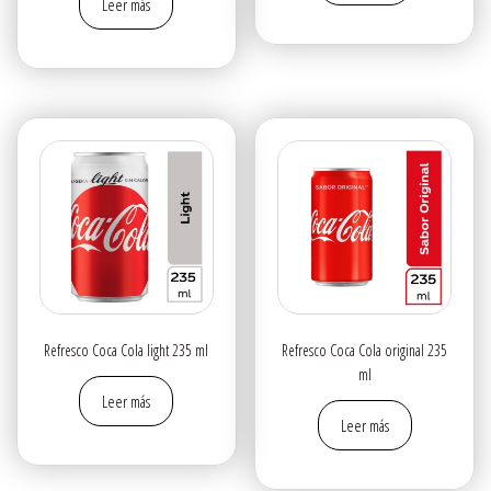
Leer más
Refresco Coca Cola light 235 ml
Refresco Coca Cola original 235
ml
Leer más
Leer más