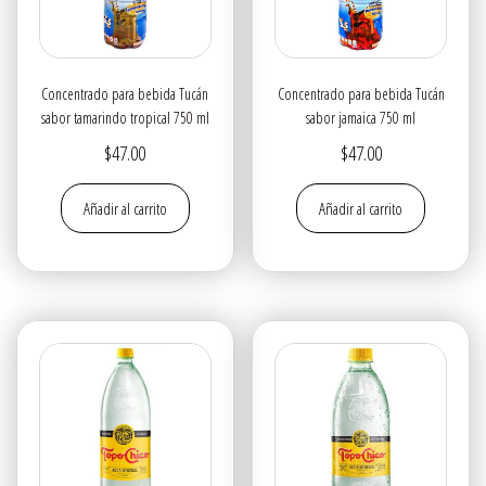
Concentrado para bebida Tucán
Concentrado para bebida Tucán
sabor tamarindo tropical 750 ml
sabor jamaica 750 ml
$
47.00
$
47.00
Añadir al carrito
Añadir al carrito