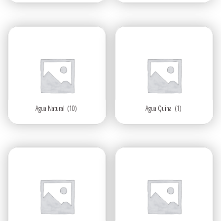
Agua Natural
(10)
Agua Quina
(1)