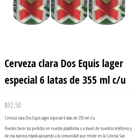
Cerveza clara Dos Equis lager
especial 6 latas de 355 ml c/u
$
92.50
Cerveza clara Dos Equis lager especial 6 latas de 355 ml c/u
Puedes hacer tus pedidos en nuestra plataforma o a través de nuestros teléfonos y
de esa manera estarás apoyando a la comunidad que reside en la Colonia San