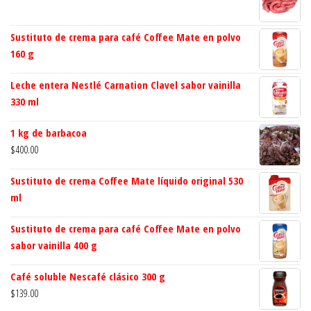
Sustituto de crema para café Coffee Mate en polvo
160 g
Leche entera Nestlé Carnation Clavel sabor vainilla
330 ml
1 kg de barbacoa
$
400.00
Sustituto de crema Coffee Mate líquido original 530
ml
Sustituto de crema para café Coffee Mate en polvo
sabor vainilla 400 g
Café soluble Nescafé clásico 300 g
$
139.00