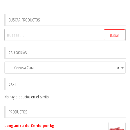
BUSCAR PRODUCTOS
Buscar:
CATEGORÍAS
Cerveza Clara
×
CART
No hay productos en el carrito.
PRODUCTOS
Longaniza de Cerdo por kg