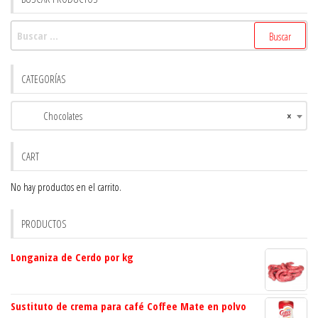
Buscar:
CATEGORÍAS
Chocolates
×
CART
No hay productos en el carrito.
PRODUCTOS
Longaniza de Cerdo por kg
Sustituto de crema para café Coffee Mate en polvo