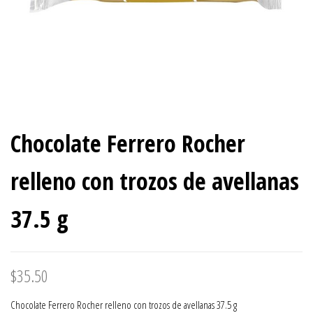
Chocolate Ferrero Rocher
relleno con trozos de avellanas
37.5 g
$
35.50
Chocolate Ferrero Rocher relleno con trozos de avellanas 37.5 g