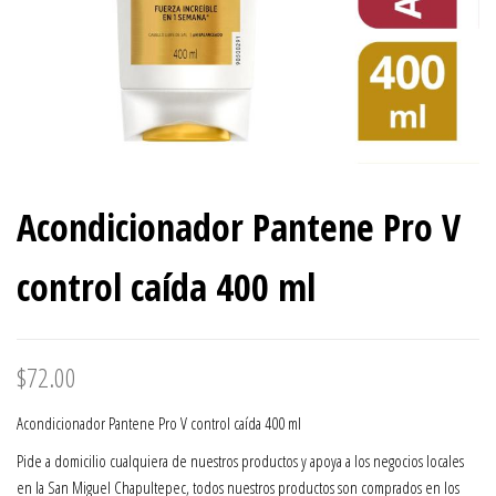
Acondicionador Pantene Pro V
control caída 400 ml
$
72.00
Acondicionador Pantene Pro V control caída 400 ml
Pide a domicilio cualquiera de nuestros productos y apoya a los negocios locales
en la San Miguel Chapultepec, todos nuestros productos son comprados en los