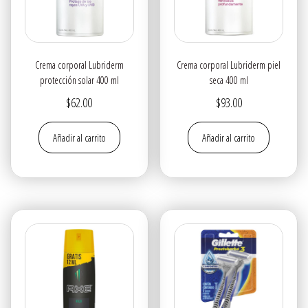
Crema corporal Lubriderm
Crema corporal Lubriderm piel
protección solar 400 ml
seca 400 ml
$
62.00
$
93.00
Añadir al carrito
Añadir al carrito