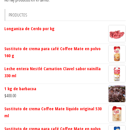
PRODUCTOS
Longaniza de Cerdo por kg
Sustituto de crema para café Coffee Mate en polvo
160 g
Leche entera Nestlé Carnation Clavel sabor vainilla
330 ml
1 kg de barbacoa
$
400.00
Sustituto de crema Coffee Mate líquido original 530
ml
Sustituto de crema para café Coffee Mate en polvo