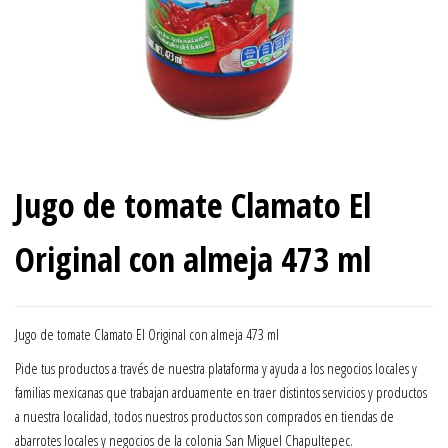
Jugo de tomate Clamato El
Original con almeja 473 ml
Jugo de tomate Clamato El Original con almeja 473 ml
Pide tus productos a través de nuestra plataforma y ayuda a los negocios locales y
familias mexicanas que trabajan arduamente en traer distintos servicios y productos
a nuestra localidad, todos nuestros productos son comprados en tiendas de
abarrotes locales y negocios de la colonia San Miguel Chapultepec.