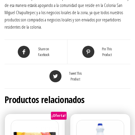
de esa manera estarás apoyando a la comunidad que reside en la Colonia San
Miguel Chapultepec y a los negocios locales de la zona, ya que todos nuestros
productos son comprados a negocios locales y son enviados por repartidores
residentes de la colonia.
Share on
Pin This
Facebook
Product
Tweet This
Product
Productos relacionados
¡Oferta!