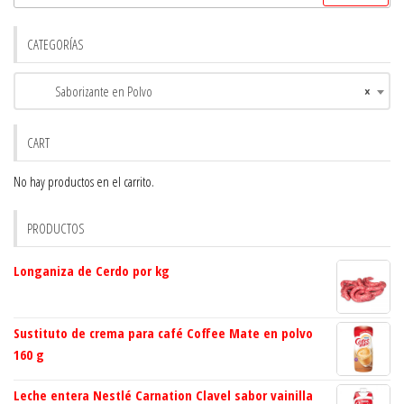
CATEGORÍAS
Saborizante en Polvo
×
CART
No hay productos en el carrito.
PRODUCTOS
Longaniza de Cerdo por kg
Sustituto de crema para café Coffee Mate en polvo
160 g
Leche entera Nestlé Carnation Clavel sabor vainilla