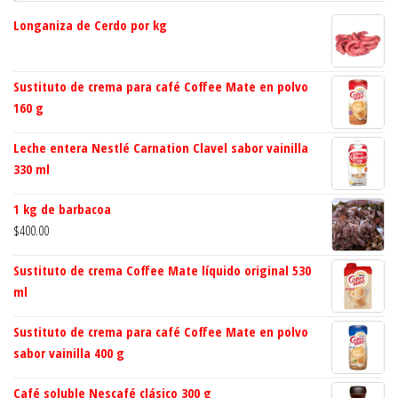
Longaniza de Cerdo por kg
Sustituto de crema para café Coffee Mate en polvo
160 g
Leche entera Nestlé Carnation Clavel sabor vainilla
330 ml
1 kg de barbacoa
$
400.00
Sustituto de crema Coffee Mate líquido original 530
ml
Sustituto de crema para café Coffee Mate en polvo
sabor vainilla 400 g
Café soluble Nescafé clásico 300 g