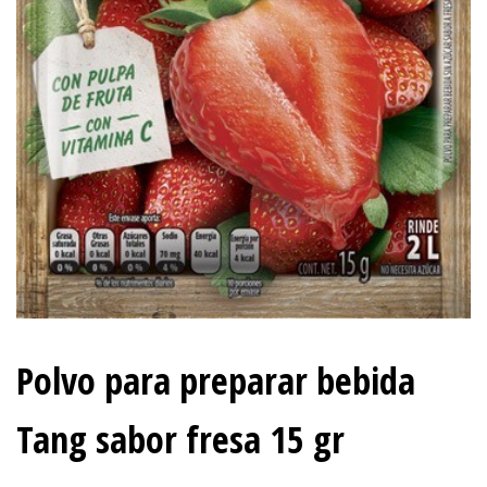
Polvo para preparar bebida
Tang sabor fresa 15 gr