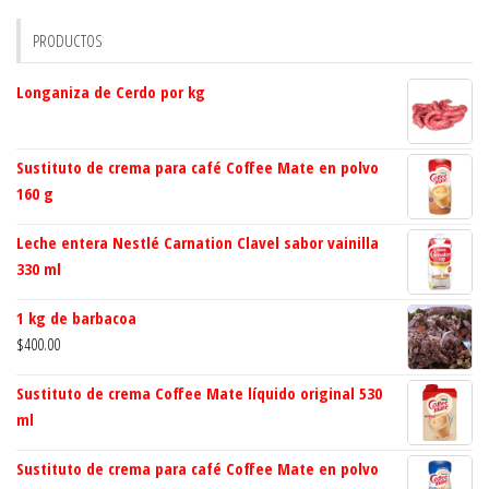
PRODUCTOS
Longaniza de Cerdo por kg
Sustituto de crema para café Coffee Mate en polvo
160 g
Leche entera Nestlé Carnation Clavel sabor vainilla
330 ml
1 kg de barbacoa
$
400.00
Sustituto de crema Coffee Mate líquido original 530
ml
Sustituto de crema para café Coffee Mate en polvo