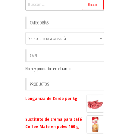
Buscar:
CATEGORÍAS
Selecciona una categoría
CART
No hay productos en el carrito.
PRODUCTOS
Longaniza de Cerdo por kg
Sustituto de crema para café
Coffee Mate en polvo 160 g